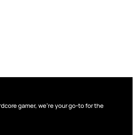
ardcore gamer, we’re your go-to for the