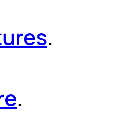
tures
.
re
.