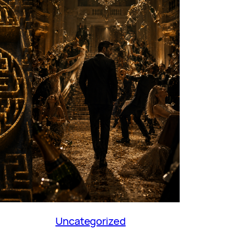
Uncategorized